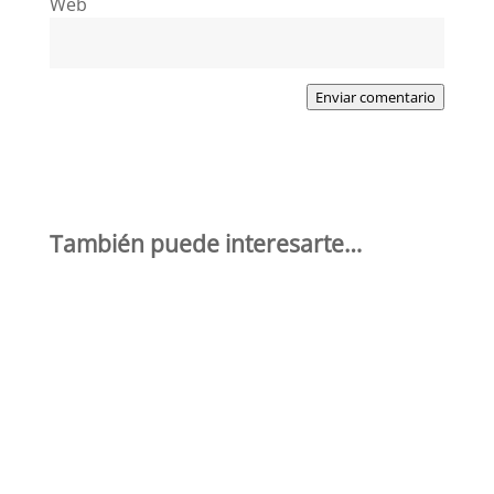
Web
Enviar comentario
También puede interesarte…