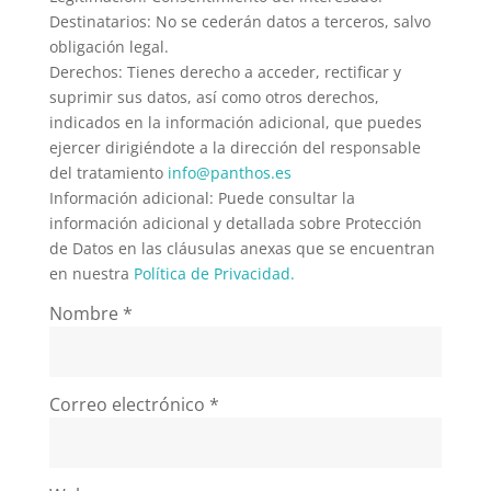
Destinatarios: No se cederán datos a terceros, salvo
obligación legal.
Derechos: Tienes derecho a acceder, rectificar y
suprimir sus datos, así como otros derechos,
indicados en la información adicional, que puedes
ejercer dirigiéndote a la dirección del responsable
del tratamiento
info@panthos.es
Información adicional: Puede consultar la
información adicional y detallada sobre Protección
de Datos en las cláusulas anexas que se encuentran
en nuestra
Política de Privacidad.
Nombre
*
Correo electrónico
*