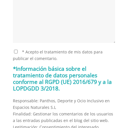
* Acepto el tratamiento de mis datos para
publicar el comentario.
*Información básica sobre el
tratamiento de datos personales
conforme al RGPD (UE) 2016/679 y a la
LOPDGDD 3/2018.
Responsable: Panthos, Deporte y Ocio Inclusivo en
Espacios Naturales S.L
Finalidad: Gestionar los comentarios de los usuarios
a las entradas publicadas en el blog del sitio web.
Legitimación: Consentimiento del interesado.