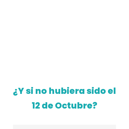
¿Y si no hubiera sido el
12 de Octubre?