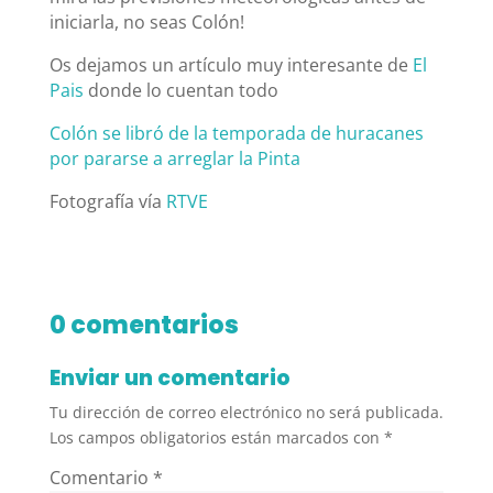
iniciarla, no seas Colón!
Os dejamos un artículo muy interesante de
El
Pais
donde lo cuentan todo
Colón se libró de la temporada de huracanes
por pararse a arreglar la Pinta
Fotografía vía
RTVE
0 comentarios
Enviar un comentario
Tu dirección de correo electrónico no será publicada.
Los campos obligatorios están marcados con
*
Comentario
*