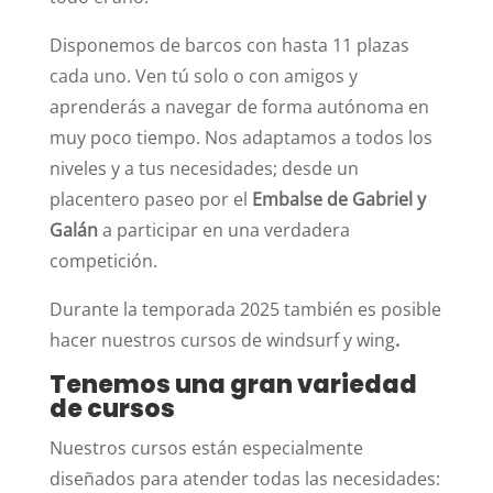
Disponemos de barcos con hasta 11 plazas
cada uno. Ven tú solo o con amigos y
aprenderás a navegar de forma autónoma en
muy poco tiempo. Nos adaptamos a todos los
niveles y a tus necesidades; desde un
placentero paseo por el
Embalse de
Gabriel y
Galán
a participar en una verdadera
competición.
Durante la temporada 2025 también es posible
hacer nuestros cursos de windsurf y wing
.
Tenemos una gran variedad
de cursos
Nuestros cursos están especialmente
diseñados para atender todas las necesidades: