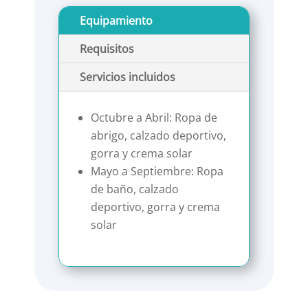
Equipamiento
Requisitos
Servicios incluidos
Octubre a Abril: Ropa de
abrigo, calzado deportivo,
gorra y crema solar
Mayo a Septiembre: Ropa
de baño, calzado
deportivo, gorra y crema
solar