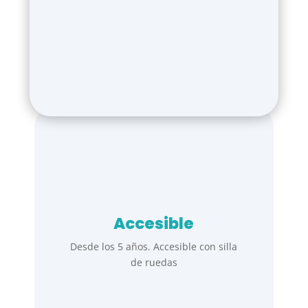
Accesible
Desde los 5 años. Accesible con silla
de ruedas