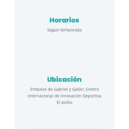
Horarios
Según temporada
Ubicación
Embalse de Gabriel y Galán; Centro
Internacional de Innovación Deportiva
El Anillo