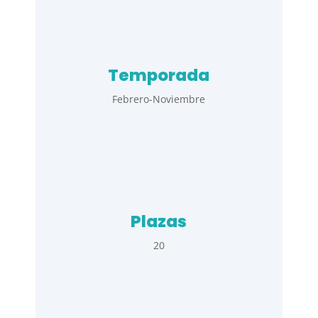
Temporada
Febrero-Noviembre
Plazas
20