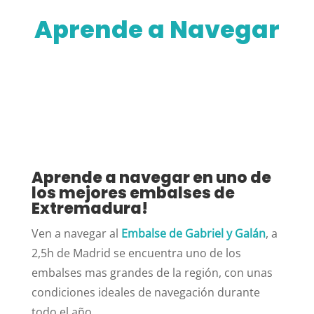
Aprende a Navegar
Aprende a navegar en uno de
los mejores embalses de
Extremadura!
Ven a navegar al
Embalse de Gabriel y Galán
, a
2,5h de Madrid se encuentra uno de los
embalses mas grandes de la región, con unas
condiciones ideales de navegación durante
todo el año.