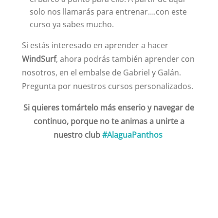
solo nos llamarás para entrenar….con este
curso ya sabes mucho.
Si estás interesado en aprender a hacer
WindSurf
, ahora podrás también aprender con
nosotros, en el embalse de Gabriel y Galán.
Pregunta por nuestros cursos personalizados.
Si quieres tomártelo más enserio y navegar de
continuo, porque no te animas a unirte a
nuestro club
#AlaguaPanthos