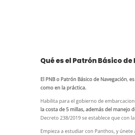
Qué es el Patrón Básico d
El PNB o Patrón Básico de Navegación
,
es
como en la práctica.
Habilita para el gobierno de embarcacio
la costa de 5 millas, además del manejo d
Decreto 238/2019 se establece que con l
Empieza a estudiar con Panthos, y únet