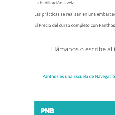
La habilitación a vela
Las prácticas se realizan en una embarc
El Precio del curso completo con Panthos
Llámanos o escribe al
Panthos es una Escuela de Navegación
PNB