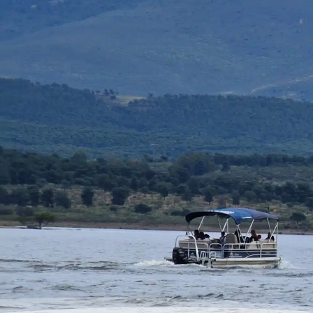
Patrón 