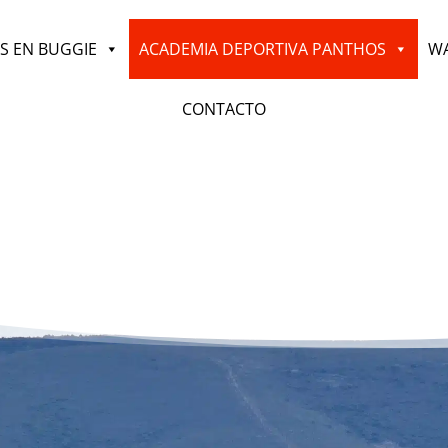
S EN BUGGIE
ACADEMIA DEPORTIVA PANTHOS
WA
CONTACTO