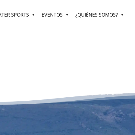
TER SPORTS
EVENTOS
¿QUIÉNES SOMOS?