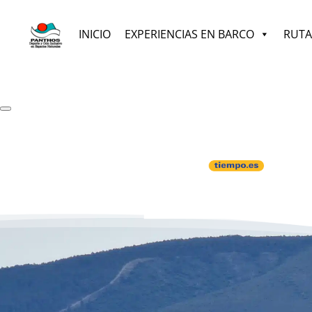
INICIO
EXPERIENCIAS EN BARCO
RUTA