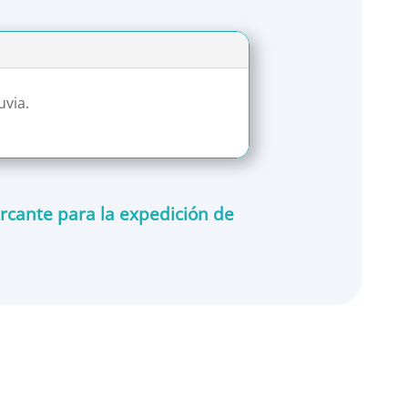
uvia.
rcante para la expedición de