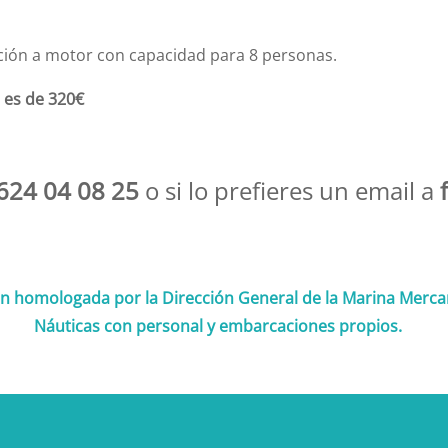
ación a motor con capacidad para 8 personas.
 es de 320€
624 04 08 25
o si lo prefieres un email a
 homologada por la Dirección General de la Marina Mercan
Náuticas con personal y embarcaciones propios.