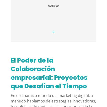
Noticias
0
El Poder de la
Colaboración
empresarial: Proyectos
que Desafían el Tiempo
En el dinámico mundo del marketing digital, a
menudo hablamos de estrategias innovadoras,
tecnologías disruptivas y la importancia de la