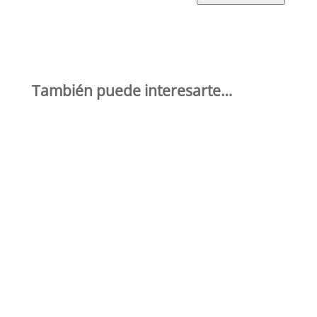
También puede interesarte…