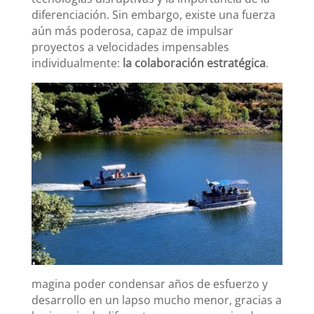
diferenciación. Sin embargo, existe una fuerza
aún más poderosa, capaz de impulsar
proyectos a velocidades impensables
individualmente:
la colaboración estratégica
.
magina poder condensar años de esfuerzo y
desarrollo en un lapso mucho menor, gracias a