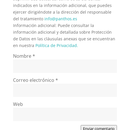
indicados en la información adicional, que puedes
ejercer dirigiéndote a la dirección del responsable
del tratamiento
info@panthos.es
Información adicional: Puede consultar la
información adicional y detallada sobre Protección
de Datos en las cláusulas anexas que se encuentran
en nuestra
Política de Privacidad.
Nombre
*
Correo electrónico
*
Web
Enviar comentario