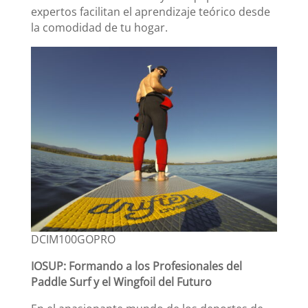
expertos facilitan el aprendizaje teórico desde
la comodidad de tu hogar.
DCIM100GOPRO
IOSUP: Formando a los Profesionales del
Paddle Surf y el Wingfoil del Futuro