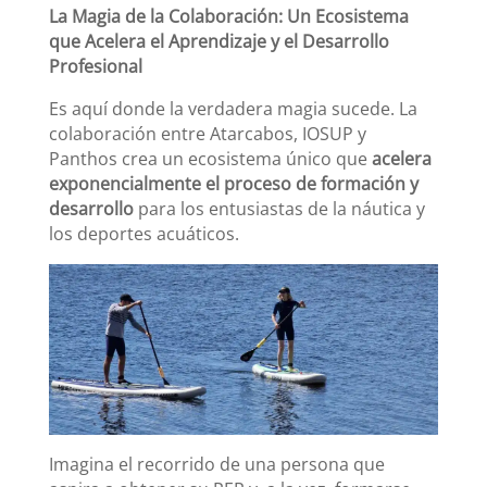
La Magia de la Colaboración: Un Ecosistema
que Acelera el Aprendizaje y el Desarrollo
Profesional
Es aquí donde la verdadera magia sucede. La
colaboración entre Atarcabos, IOSUP y
Panthos crea un ecosistema único que
acelera
exponencialmente el proceso de formación y
desarrollo
para los entusiastas de la náutica y
los deportes acuáticos.
Imagina el recorrido de una persona que