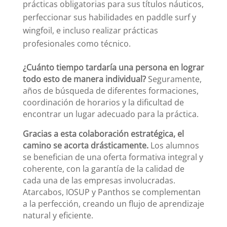
prácticas obligatorias para sus títulos náuticos,
perfeccionar sus habilidades en paddle surf y
wingfoil, e incluso realizar prácticas
profesionales como técnico.
¿Cuánto tiempo tardaría una persona en lograr
todo esto de manera individual?
Seguramente,
años de búsqueda de diferentes formaciones,
coordinación de horarios y la dificultad de
encontrar un lugar adecuado para la práctica.
Gracias a esta colaboración estratégica, el
camino se acorta drásticamente.
Los alumnos
se benefician de una oferta formativa integral y
coherente, con la garantía de la calidad de
cada una de las empresas involucradas.
Atarcabos, IOSUP y Panthos se complementan
a la perfección, creando un flujo de aprendizaje
natural y eficiente.