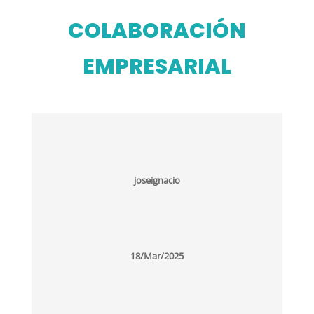
COLABORACIÓN
EMPRESARIAL
joseignacio
18/Mar/2025