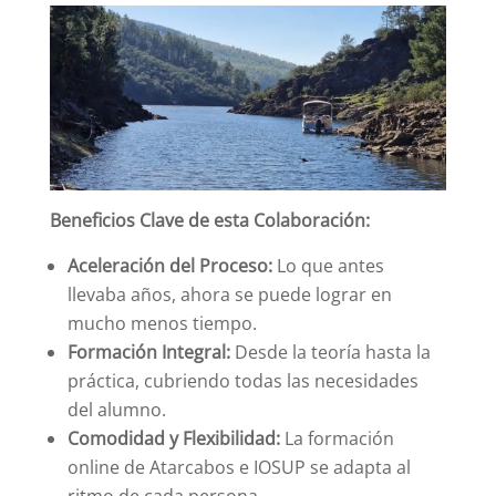
Beneficios Clave de esta Colaboración:
Aceleración del Proceso:
Lo que antes
llevaba años, ahora se puede lograr en
mucho menos tiempo.
Formación Integral:
Desde la teoría hasta la
práctica, cubriendo todas las necesidades
del alumno.
Comodidad y Flexibilidad:
La formación
online de Atarcabos e IOSUP se adapta al