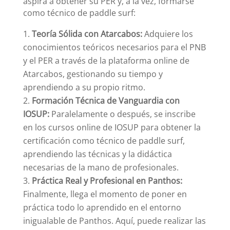
aspira a obtener su PER y, a la vez, formarse
como técnico de paddle surf:
Teoría Sólida con Atarcabos:
Adquiere los
conocimientos teóricos necesarios para el PNB
y el PER a través de la plataforma online de
Atarcabos, gestionando su tiempo y
aprendiendo a su propio ritmo.
Formación Técnica de Vanguardia con
IOSUP:
Paralelamente o después, se inscribe
en los cursos online de IOSUP para obtener la
certificación como técnico de paddle surf,
aprendiendo las técnicas y la didáctica
necesarias de la mano de profesionales.
Práctica Real y Profesional en Panthos:
Finalmente, llega el momento de poner en
práctica todo lo aprendido en el entorno
inigualable de Panthos. Aquí, puede realizar las