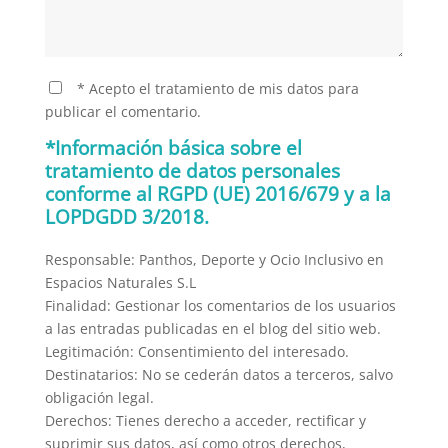
* Acepto el tratamiento de mis datos para
publicar el comentario.
*Información básica sobre el
tratamiento de datos personales
conforme al RGPD (UE) 2016/679 y a la
LOPDGDD 3/2018.
Responsable: Panthos, Deporte y Ocio Inclusivo en
Espacios Naturales S.L
Finalidad: Gestionar los comentarios de los usuarios
a las entradas publicadas en el blog del sitio web.
Legitimación: Consentimiento del interesado.
Destinatarios: No se cederán datos a terceros, salvo
obligación legal.
Derechos: Tienes derecho a acceder, rectificar y
suprimir sus datos, así como otros derechos,