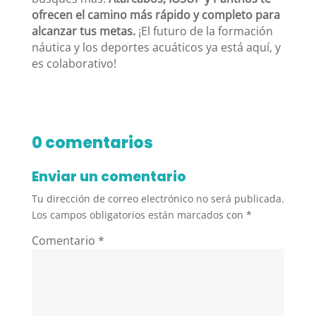
ofrecen el camino más rápido y completo para
alcanzar tus metas.
¡El futuro de la formación
náutica y los deportes acuáticos ya está aquí, y
es colaborativo!
0 comentarios
Enviar un comentario
Tu dirección de correo electrónico no será publicada.
Los campos obligatorios están marcados con
*
Comentario
*