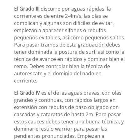
El
Grado III
discurre por aguas rápidas, la
corriente es de entre 2-4m/s, las olas se
complican y algunas son difíciles de evitar,
empiezan a aparecer sifones o rebufos
pequeños evitables, así como pequeños saltos.
Para pasar tramos de esta graduación debes
tener dominada la postura de surf, así como la
técnica de avance en rápidos y dominar bien el
remo. Debes controlar bien la técnica de
autorescate y el dominio del nado en
corriente.
El
Grado IV
es el de las aguas bravas, con olas
grandes y continuas, con rápidos largos en
extensión con rebufos de paso obligado con
cascadas y cataratas de hasta 2m. Para pasar
estos cauces debes tener una buena técnica, y
dominar el estilo warrior para pasar las
pendientes pronunciadas. Empiezan a