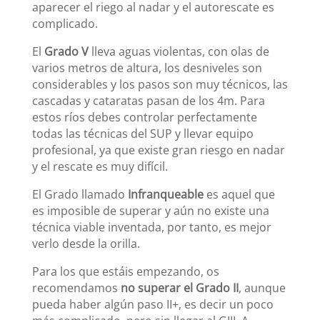
aparecer el riego al nadar y el autorescate es
complicado.
El
Grado V
lleva aguas violentas, con olas de
varios metros de altura, los desniveles son
considerables y los pasos son muy técnicos, las
cascadas y cataratas pasan de los 4m. Para
estos ríos debes controlar perfectamente
todas las técnicas del SUP y llevar equipo
profesional, ya que existe gran riesgo en nadar
y el rescate es muy difícil.
El Grado llamado
Infranqueable
es aquel que
es imposible de superar y aún no existe una
técnica viable inventada, por tanto, es mejor
verlo desde la orilla.
Para los que estáis empezando, os
recomendamos
no superar el Grado II
, aunque
pueda haber algún paso II+, es decir un poco