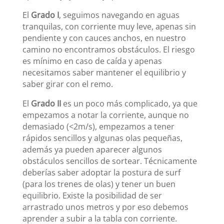
El
Grado I
, seguimos navegando en aguas
tranquilas, con corriente muy leve, apenas sin
pendiente y con cauces anchos, en nuestro
camino no encontramos obstáculos. El riesgo
es mínimo en caso de caída y apenas
necesitamos saber mantener el equilibrio y
saber girar con el remo.
El
Grado II
es un poco más complicado, ya que
empezamos a notar la corriente, aunque no
demasiado (<2m/s), empezamos a tener
rápidos sencillos y algunas olas pequeñas,
además ya pueden aparecer algunos
obstáculos sencillos de sortear. Técnicamente
deberías saber adoptar la postura de surf
(para los trenes de olas) y tener un buen
equilibrio. Existe la posibilidad de ser
arrastrado unos metros y por eso debemos
aprender a subir a la tabla con corriente.