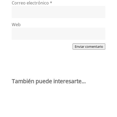
Correo electrónico
*
Web
Enviar comentario
También puede interesarte…