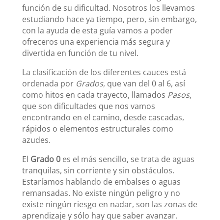
función de su dificultad. Nosotros los llevamos
estudiando hace ya tiempo, pero, sin embargo,
con la ayuda de esta guía vamos a poder
ofreceros una experiencia más segura y
divertida en función de tu nivel.
La clasificación de los diferentes cauces está
ordenada por
Grados
, que van del 0 al 6, así
como hitos en cada trayecto, llamados
Pasos
,
que son dificultades que nos vamos
encontrando en el camino, desde cascadas,
rápidos o elementos estructurales como
azudes.
El
Grado 0
es el más sencillo, se trata de aguas
tranquilas, sin corriente y sin obstáculos.
Estaríamos hablando de embalses o aguas
remansadas. No existe ningún peligro y no
existe ningún riesgo en nadar, son las zonas de
aprendizaje y sólo hay que saber avanzar.