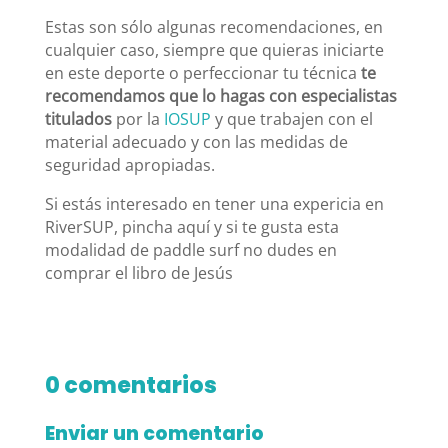
Estas son sólo algunas recomendaciones, en
cualquier caso, siempre que quieras iniciarte
en este deporte o perfeccionar tu técnica
te
recomendamos que lo hagas con especialistas
titulados
por la
IOSUP
y que trabajen con el
material adecuado y con las medidas de
seguridad apropiadas.
Si estás interesado en tener una expericia en
RiverSUP, pincha aquí y si te gusta esta
modalidad de paddle surf no dudes en
comprar el libro de Jesús
0 comentarios
Enviar un comentario