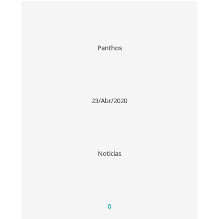
Panthos
23/Abr/2020
Noticias
0