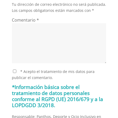
Tu dirección de correo electrónico no será publicada.
Los campos obligatorios están marcados con
*
Comentario
*
* Acepto el tratamiento de mis datos para
publicar el comentario.
*Información básica sobre el
tratamiento de datos personales
conforme al RGPD (UE) 2016/679 y a la
LOPDGDD 3/2018.
Responsable: Panthos, Deporte y Ocio Inclusivo en