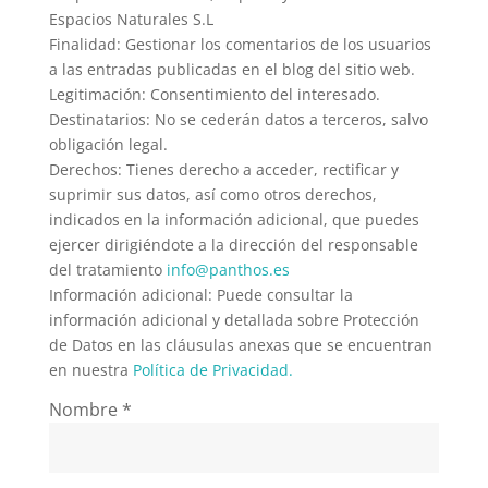
Espacios Naturales S.L
Finalidad: Gestionar los comentarios de los usuarios
a las entradas publicadas en el blog del sitio web.
Legitimación: Consentimiento del interesado.
Destinatarios: No se cederán datos a terceros, salvo
obligación legal.
Derechos: Tienes derecho a acceder, rectificar y
suprimir sus datos, así como otros derechos,
indicados en la información adicional, que puedes
ejercer dirigiéndote a la dirección del responsable
del tratamiento
info@panthos.es
Información adicional: Puede consultar la
información adicional y detallada sobre Protección
de Datos en las cláusulas anexas que se encuentran
en nuestra
Política de Privacidad.
Nombre
*