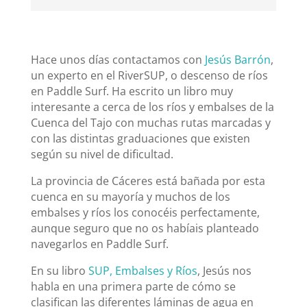
Hace unos días contactamos con
Jesús Barrón
,
un experto en el RiverSUP, o descenso de ríos
en Paddle Surf. Ha escrito un libro muy
interesante a cerca de los ríos y embalses de la
Cuenca del Tajo con muchas rutas marcadas y
con las distintas graduaciones que existen
según su nivel de dificultad.
La provincia de Cáceres está bañada por esta
cuenca en su mayoría y muchos de los
embalses y ríos los conocéis perfectamente,
aunque seguro que no os habíais planteado
navegarlos en Paddle Surf.
En su libro
SUP, Embalses y Ríos
, Jesús nos
habla en una primera parte de cómo se
clasifican las diferentes láminas de agua en