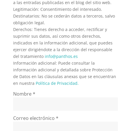
a las entradas publicadas en el blog del sitio web.
Legitimación: Consentimiento del interesado.
Destinatarios: No se cederán datos a terceros, salvo
obligación legal.
Derechos: Tienes derecho a acceder, rectificar y
suprimir sus datos, así como otros derechos,
indicados en la información adicional, que puedes
ejercer dirigiéndote a la dirección del responsable
del tratamiento
info@panthos.es
Información adicional: Puede consultar la
información adicional y detallada sobre Protección
de Datos en las cláusulas anexas que se encuentran
en nuestra
Política de Privacidad.
Nombre
*
Correo electrónico
*