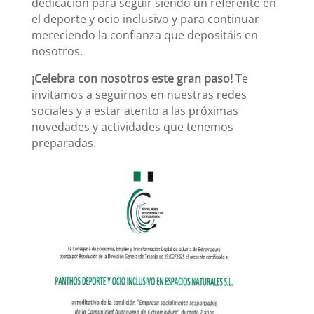
dedicación para seguir siendo un referente en
el deporte y ocio inclusivo y para continuar
mereciendo la confianza que depositáis en
nosotros.
¡Celebra con nosotros este gran paso!
Te
invitamos a seguirnos en nuestras redes
sociales y a estar atento a las próximas
novedades y actividades que tenemos
preparadas.