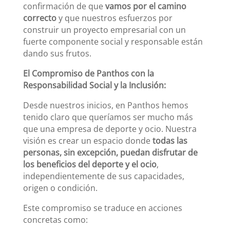
confirmación de que
vamos por el camino
correcto
y que nuestros esfuerzos por
construir un proyecto empresarial con un
fuerte componente social y responsable están
dando sus frutos.
El Compromiso de Panthos con la
Responsabilidad Social y la Inclusión:
Desde nuestros inicios, en Panthos hemos
tenido claro que queríamos ser mucho más
que una empresa de deporte y ocio. Nuestra
visión es crear un espacio donde
todas las
personas, sin excepción, puedan disfrutar de
los beneficios del deporte y el ocio
,
independientemente de sus capacidades,
origen o condición.
Este compromiso se traduce en acciones
concretas como: