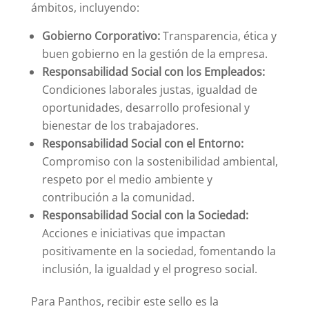
ámbitos, incluyendo:
Gobierno Corporativo:
Transparencia, ética y
buen gobierno en la gestión de la empresa.
Responsabilidad Social con los Empleados:
Condiciones laborales justas, igualdad de
oportunidades, desarrollo profesional y
bienestar de los trabajadores.
Responsabilidad Social con el Entorno:
Compromiso con la sostenibilidad ambiental,
respeto por el medio ambiente y
contribución a la comunidad.
Responsabilidad Social con la Sociedad:
Acciones e iniciativas que impactan
positivamente en la sociedad, fomentando la
inclusión, la igualdad y el progreso social.
Para Panthos, recibir este sello es la