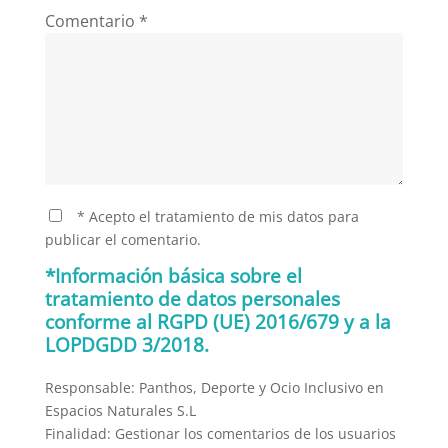
Comentario
*
* Acepto el tratamiento de mis datos para
publicar el comentario.
*Información básica sobre el
tratamiento de datos personales
conforme al RGPD (UE) 2016/679 y a la
LOPDGDD 3/2018.
Responsable: Panthos, Deporte y Ocio Inclusivo en
Espacios Naturales S.L
Finalidad: Gestionar los comentarios de los usuarios