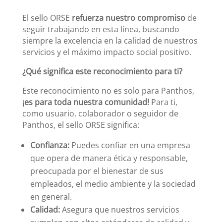
El sello ORSE
refuerza nuestro compromiso
de
seguir trabajando en esta línea, buscando
siempre la excelencia en la calidad de nuestros
servicios y el máximo impacto social positivo.
¿Qué significa este reconocimiento para ti?
Este reconocimiento no es solo para Panthos,
¡es para toda nuestra comunidad!
Para ti,
como usuario, colaborador o seguidor de
Panthos, el sello ORSE significa:
Confianza:
Puedes confiar en una empresa
que opera de manera ética y responsable,
preocupada por el bienestar de sus
empleados, el medio ambiente y la sociedad
en general.
Calidad:
Asegura que nuestros servicios