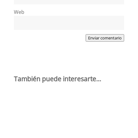
Web
Enviar comentario
También puede interesarte…