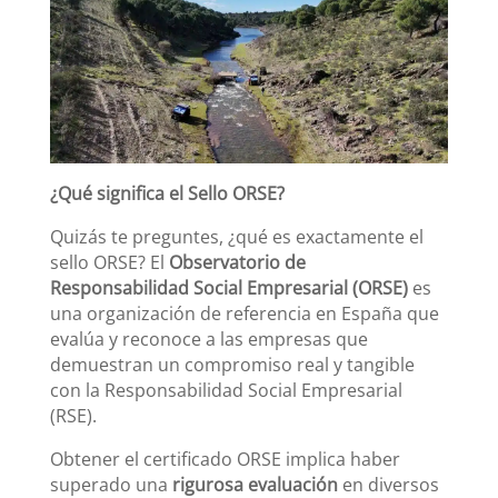
¿Qué significa el Sello ORSE?
Quizás te preguntes, ¿qué es exactamente el
sello ORSE? El
Observatorio de
Responsabilidad Social Empresarial (ORSE)
es
una organización de referencia en España que
evalúa y reconoce a las empresas que
demuestran un compromiso real y tangible
con la Responsabilidad Social Empresarial
(RSE).
Obtener el certificado ORSE implica haber
superado una
rigurosa evaluación
en diversos