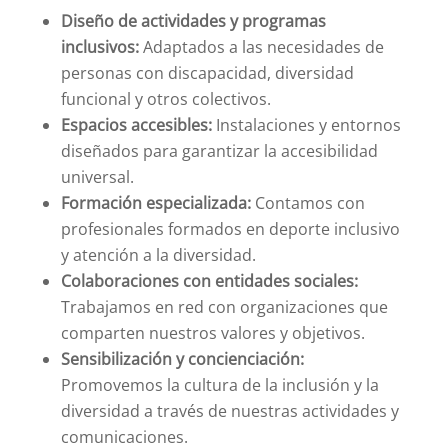
Diseño de actividades y programas
inclusivos:
Adaptados a las necesidades de
personas con discapacidad, diversidad
funcional y otros colectivos.
Espacios accesibles:
Instalaciones y entornos
diseñados para garantizar la accesibilidad
universal.
Formación especializada:
Contamos con
profesionales formados en deporte inclusivo
y atención a la diversidad.
Colaboraciones con entidades sociales:
Trabajamos en red con organizaciones que
comparten nuestros valores y objetivos.
Sensibilización y concienciación:
Promovemos la cultura de la inclusión y la
diversidad a través de nuestras actividades y
comunicaciones.