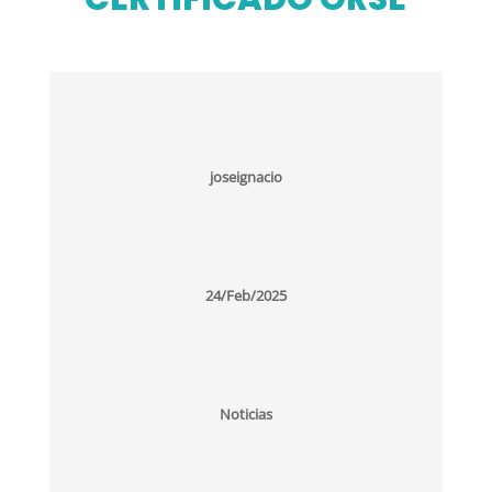
joseignacio
24/Feb/2025
Noticias