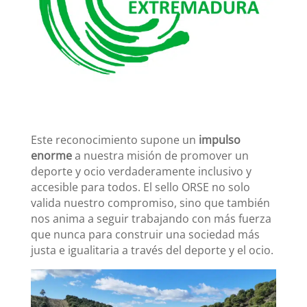
Este reconocimiento supone un
impulso
enorme
a nuestra misión de promover un
deporte y ocio verdaderamente inclusivo y
accesible para todos. El sello ORSE no solo
valida nuestro compromiso, sino que también
nos anima a seguir trabajando con más fuerza
que nunca para construir una sociedad más
justa e igualitaria a través del deporte y el ocio.