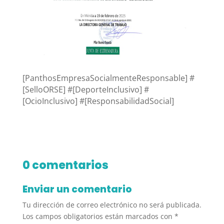
[PanthosEmpresaSocialmenteResponsable] #
[SelloORSE] #[DeporteInclusivo] #
[OcioInclusivo] #[ResponsabilidadSocial]
0 comentarios
Enviar un comentario
Tu dirección de correo electrónico no será publicada.
Los campos obligatorios están marcados con
*