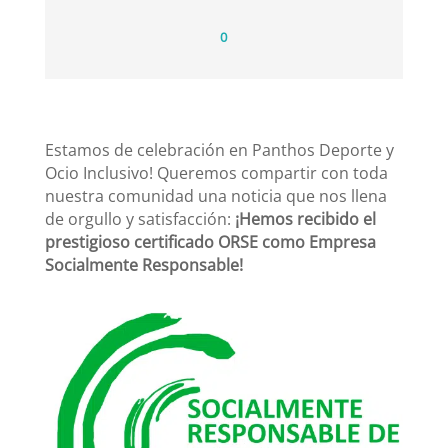
0
Estamos de celebración en Panthos Deporte y
Ocio Inclusivo! Queremos compartir con toda
nuestra comunidad una noticia que nos llena
de orgullo y satisfacción:
¡Hemos recibido el
prestigioso certificado ORSE como Empresa
Socialmente Responsable!