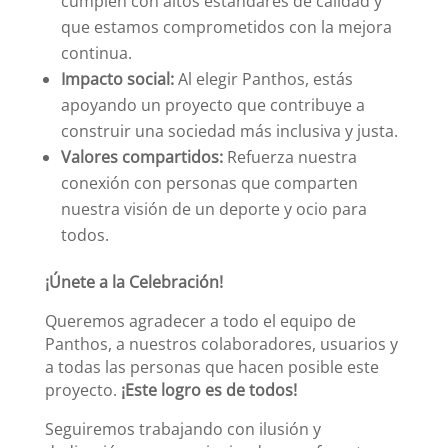
cumplen con altos estándares de calidad y
que estamos comprometidos con la mejora
continua.
Impacto social:
Al elegir Panthos, estás
apoyando un proyecto que contribuye a
construir una sociedad más inclusiva y justa.
Valores compartidos:
Refuerza nuestra
conexión con personas que comparten
nuestra visión de un deporte y ocio para
todos.
¡Únete a la Celebración!
Queremos agradecer a todo el equipo de
Panthos, a nuestros colaboradores, usuarios y
a todas las personas que hacen posible este
proyecto.
¡Este logro es de todos!
Seguiremos trabajando con ilusión y