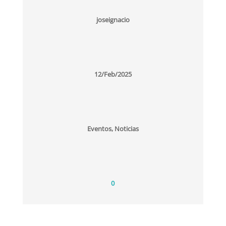
joseignacio
12/Feb/2025
Eventos, Noticias
0