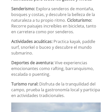
Senderismo:
Explora senderos de montaña,
bosques y costas, y descubre la belleza de la
naturaleza a tu propio ritmo.
Cicloturismo:
Recorre paisajes increíbles en bicicleta, tanto
en carretera como por senderos.
Actividades acuáticas:
Practica kayak, paddle
surf, snorkel o buceo y descubre el mundo
submarino.
Deportes de aventura:
Vive experiencias
emocionantes como rafting, barranquismo,
escalada o puenting.
Turismo rural:
Disfruta de la tranquilidad del
campo, prueba la gastronomía local y participa
en actividades tradicionales.