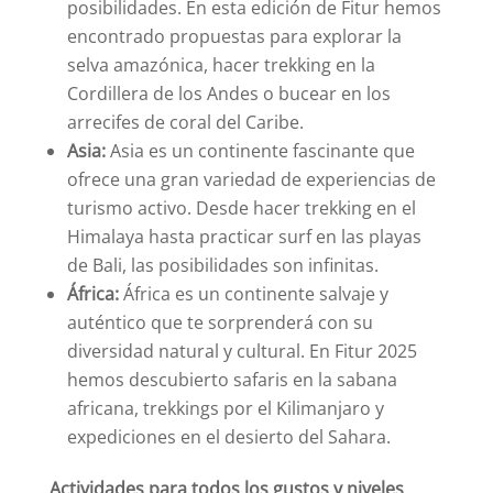
posibilidades. En esta edición de Fitur hemos
encontrado propuestas para explorar la
selva amazónica, hacer trekking en la
Cordillera de los Andes o bucear en los
arrecifes de coral del Caribe.
Asia:
Asia es un continente fascinante que
ofrece una gran variedad de experiencias de
turismo activo. Desde hacer trekking en el
Himalaya hasta practicar surf en las playas
de Bali, las posibilidades son infinitas.
África:
África es un continente salvaje y
auténtico que te sorprenderá con su
diversidad natural y cultural. En Fitur 2025
hemos descubierto safaris en la sabana
africana, trekkings por el Kilimanjaro y
expediciones en el desierto del Sahara.
Actividades para todos los gustos y niveles