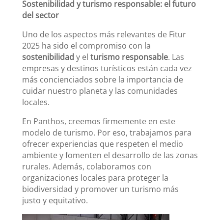
Sostenibilidad y turismo responsable: el futuro
del sector
Uno de los aspectos más relevantes de Fitur
2025 ha sido el compromiso con la
sostenibilidad
y el
turismo responsable
. Las
empresas y destinos turísticos están cada vez
más concienciados sobre la importancia de
cuidar nuestro planeta y las comunidades
locales.
En Panthos, creemos firmemente en este
modelo de turismo. Por eso, trabajamos para
ofrecer experiencias que respeten el medio
ambiente y fomenten el desarrollo de las zonas
rurales. Además, colaboramos con
organizaciones locales para proteger la
biodiversidad y promover un turismo más
justo y equitativo.