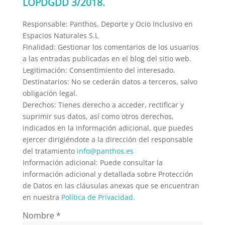
LOPDGDD 3/2018.
Responsable: Panthos, Deporte y Ocio Inclusivo en
Espacios Naturales S.L
Finalidad: Gestionar los comentarios de los usuarios
a las entradas publicadas en el blog del sitio web.
Legitimación: Consentimiento del interesado.
Destinatarios: No se cederán datos a terceros, salvo
obligación legal.
Derechos: Tienes derecho a acceder, rectificar y
suprimir sus datos, así como otros derechos,
indicados en la información adicional, que puedes
ejercer dirigiéndote a la dirección del responsable
del tratamiento
info@panthos.es
Información adicional: Puede consultar la
información adicional y detallada sobre Protección
de Datos en las cláusulas anexas que se encuentran
en nuestra
Política de Privacidad.
Nombre
*