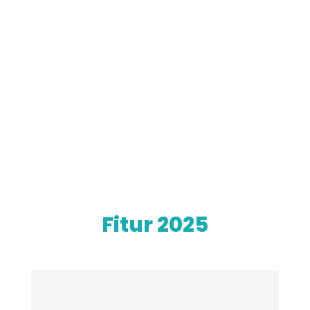
Fitur 2025