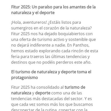
Fitur 2025: Un paraíso para los amantes de la
naturaleza y el deporte
¡Hola, aventureros! ¿Estáis listos para
sumergiros en el corazón de la naturaleza?
Fitur 2025 nos ha dejado boquiabiertos con
una oferta de turismo activo y sostenible que
no dejará indiferente a nadie. En Panthos,
hemos estado explorando cada rincón de esta
feria para traeros las últimas tendencias y
destinos que no podéis perderos este año.
El turismo de naturaleza y deporte toma el
protagonismo
Fitur 2025 ha consolidado al
turismo de
naturaleza
y
deporte
como una de las
tendencias más destacadas del sector. Y es
que cada vez somos más los que buscamos
desconectar de la rutina, conectar con la