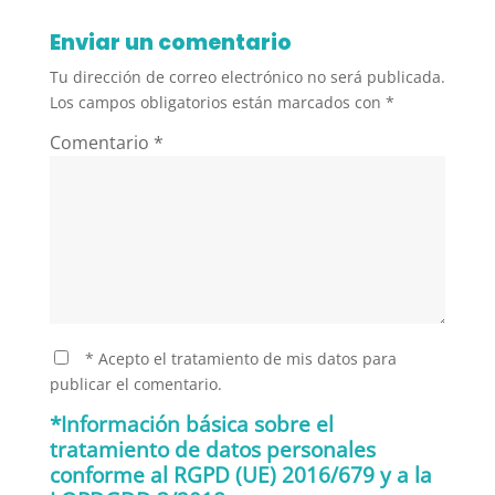
Enviar un comentario
Tu dirección de correo electrónico no será publicada.
Los campos obligatorios están marcados con
*
Comentario
*
* Acepto el tratamiento de mis datos para
publicar el comentario.
*Información básica sobre el
tratamiento de datos personales
conforme al RGPD (UE) 2016/679 y a la