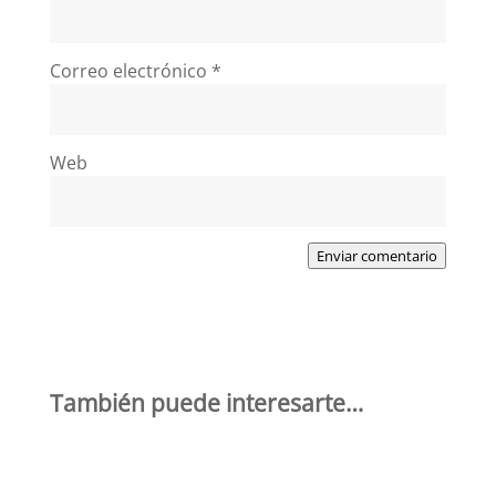
Correo electrónico
*
Web
Enviar comentario
También puede interesarte…