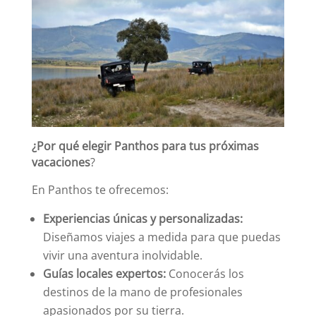
¿Por qué elegir Panthos para tus próximas
vacaciones
?
En Panthos te ofrecemos:
Experiencias únicas y personalizadas:
Diseñamos viajes a medida para que puedas
vivir una aventura inolvidable.
Guías locales expertos:
Conocerás los
destinos de la mano de profesionales
apasionados por su tierra.