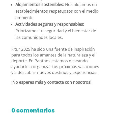
Alojamientos sostenibles:
Nos alojamos en
establecimientos respetuosos con el medio
ambiente.
Actividades seguras y responsables:
Priorizamos tu seguridad y el bienestar de
las comunidades locales.
Fitur 2025 ha sido una fuente de inspiración
para todos los amantes de la naturaleza y el
deporte. En Panthos estamos deseando
ayudarte a organizar tus próximas vacaciones
y a descubrir nuevos destinos y experiencias.
¡No esperes más y contacta con nosotros!
0 comentarios