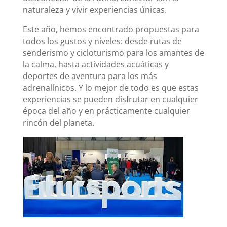
naturaleza y vivir experiencias únicas.
Este año, hemos encontrado propuestas para
todos los gustos y niveles: desde rutas de
senderismo y cicloturismo para los amantes de
la calma, hasta actividades acuáticas y
deportes de aventura para los más
adrenalínicos. Y lo mejor de todo es que estas
experiencias se pueden disfrutar en cualquier
época del año y en prácticamente cualquier
rincón del planeta.