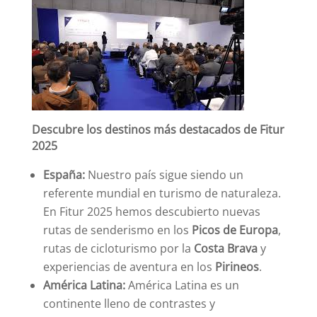
Descubre los destinos más destacados de Fitur
2025
España:
Nuestro país sigue siendo un
referente mundial en turismo de naturaleza.
En Fitur 2025 hemos descubierto nuevas
rutas de senderismo en los
Picos de Europa
,
rutas de cicloturismo por la
Costa Brava
y
experiencias de aventura en los
Pirineos
.
América Latina:
América Latina es un
continente lleno de contrastes y