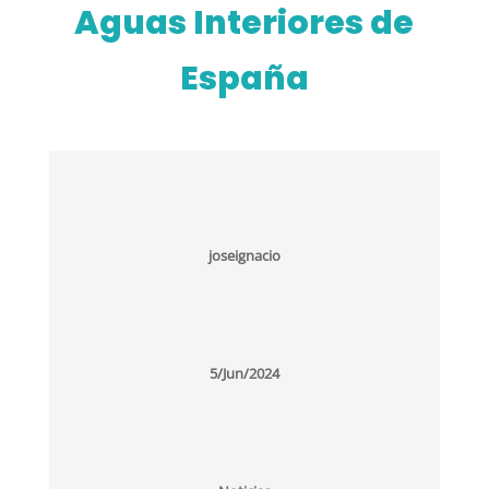
Aguas Interiores de
España
joseignacio
5/Jun/2024