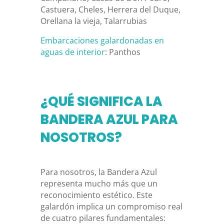
Castuera,
Cheles,
Herrera del Duque,
Orellana la vieja,
Talarrubias
Embarcaciones galardonadas en
aguas de interior
: Panthos
¿QUÉ SIGNIFICA LA
BANDERA AZUL PARA
NOSOTROS?
Para nosotros, la Bandera Azul
representa mucho más que un
reconocimiento estético. Este
galardón implica un compromiso real
de cuatro pilares fundamentales: