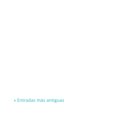
joseignacio
« Entradas más antiguas