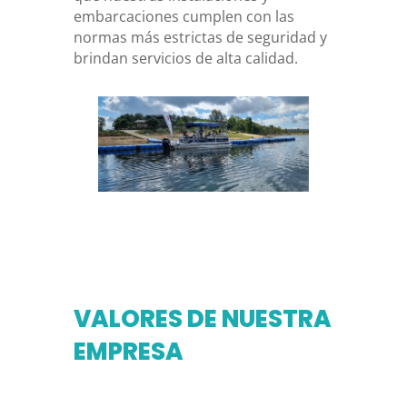
embarcaciones cumplen con las
normas más estrictas de seguridad y
brindan servicios de alta calidad.
VALORES DE NUESTRA
EMPRESA