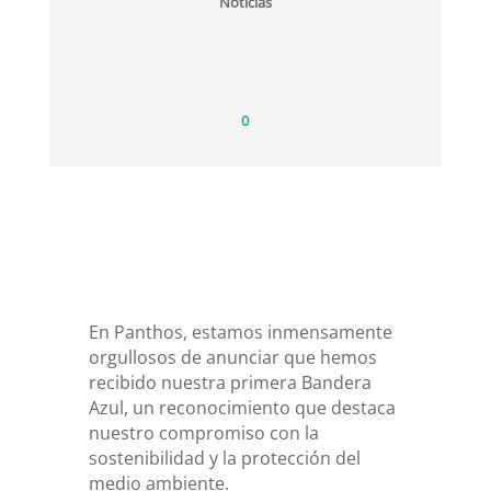
Noticias
0
En Panthos, estamos inmensamente
orgullosos de anunciar que hemos
recibido nuestra primera Bandera
Azul, un reconocimiento que destaca
nuestro compromiso con la
sostenibilidad y la protección del
medio ambiente.