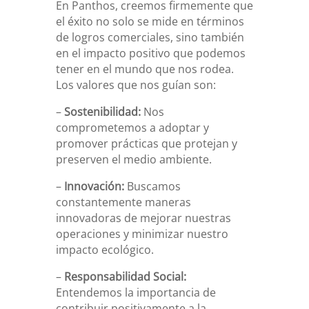
En Panthos, creemos firmemente que
el éxito no solo se mide en términos
de logros comerciales, sino también
en el impacto positivo que podemos
tener en el mundo que nos rodea.
Los valores que nos guían son:
–
Sostenibilidad:
Nos
comprometemos a adoptar y
promover prácticas que protejan y
preserven el medio ambiente.
–
Innovación:
Buscamos
constantemente maneras
innovadoras de mejorar nuestras
operaciones y minimizar nuestro
impacto ecológico.
–
Responsabilidad Social:
Entendemos la importancia de
contribuir positivamente a la