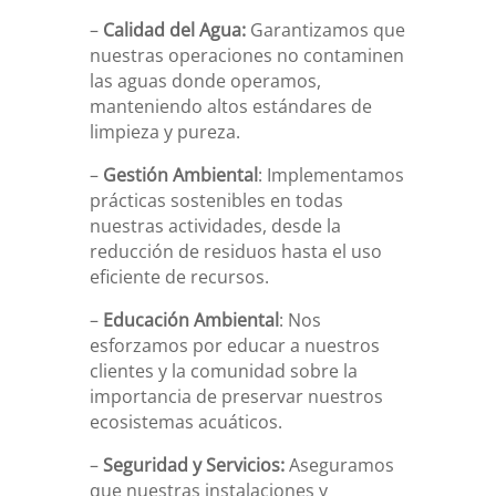
–
Calidad del Agua:
Garantizamos que
nuestras operaciones no contaminen
las aguas donde operamos,
manteniendo altos estándares de
limpieza y pureza.
–
Gestión Ambiental
: Implementamos
prácticas sostenibles en todas
nuestras actividades, desde la
reducción de residuos hasta el uso
eficiente de recursos.
–
Educación Ambiental
: Nos
esforzamos por educar a nuestros
clientes y la comunidad sobre la
importancia de preservar nuestros
ecosistemas acuáticos.
–
Seguridad y Servicios:
Aseguramos
que nuestras instalaciones y