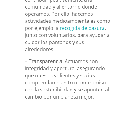
comunidad y al entorno donde
operamos. Por ello, hacemos
actividades medioambientales como
por ejemplo la
recogida de basura
,
junto con voluntarios, para ayudar a
cuidar los pantanos y sus
alrededores.
–
Transparencia:
Actuamos con
integridad y apertura, asegurando
que nuestros clientes y socios
comprendan nuestro compromiso
con la sostenibilidad y se apunten al
cambio por un planeta mejor.