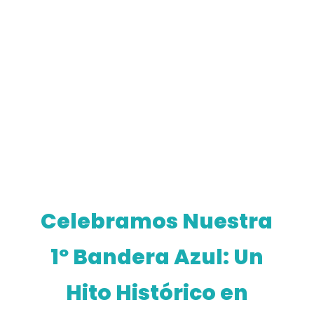
Celebramos Nuestra
1º Bandera Azul: Un
Hito Histórico en