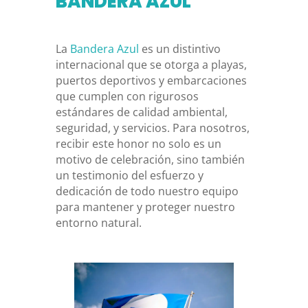
BANDERA AZUL
La
Bandera Azul
es un distintivo
internacional que se otorga a playas,
puertos deportivos y embarcaciones
que cumplen con rigurosos
estándares de calidad ambiental,
seguridad, y servicios. Para nosotros,
recibir este honor no solo es un
motivo de celebración, sino también
un testimonio del esfuerzo y
dedicación de todo nuestro equipo
para mantener y proteger nuestro
entorno natural.