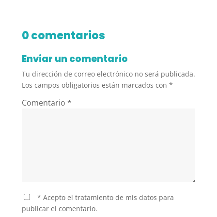
0 comentarios
Enviar un comentario
Tu dirección de correo electrónico no será publicada.
Los campos obligatorios están marcados con
*
Comentario
*
* Acepto el tratamiento de mis datos para
publicar el comentario.