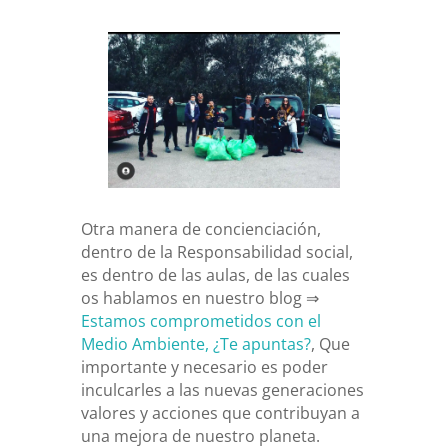
Otra manera de concienciación,
dentro de la Responsabilidad social,
es dentro de las aulas, de las cuales
os hablamos en nuestro blog ⇒
Estamos comprometidos con el
Medio Ambiente, ¿Te apuntas?
, Que
importante y necesario es poder
inculcarles a las nuevas generaciones
valores y acciones que contribuyan a
una mejora de nuestro planeta.