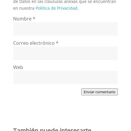
de Datos en las cláusulas anexas que se encuentran
en nuestra
Política de Privacidad.
Nombre
*
Correo electrónico
*
Web
Enviar comentario
También puede interesarte…