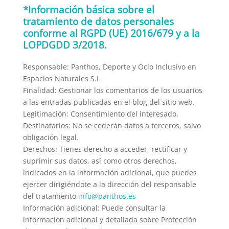
*Información básica sobre el
tratamiento de datos personales
conforme al RGPD (UE) 2016/679 y a la
LOPDGDD 3/2018.
Responsable: Panthos, Deporte y Ocio Inclusivo en
Espacios Naturales S.L
Finalidad: Gestionar los comentarios de los usuarios
a las entradas publicadas en el blog del sitio web.
Legitimación: Consentimiento del interesado.
Destinatarios: No se cederán datos a terceros, salvo
obligación legal.
Derechos: Tienes derecho a acceder, rectificar y
suprimir sus datos, así como otros derechos,
indicados en la información adicional, que puedes
ejercer dirigiéndote a la dirección del responsable
del tratamiento
info@panthos.es
Información adicional: Puede consultar la
información adicional y detallada sobre Protección