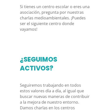
Si tienes un centro escolar o eres una
asociación, pregunta por nuestras
charlas medioambientales. ¡Puedes
ser el siguiente centro donde
vayamos!
¿SEGUIMOS
ACTIVOS?
Seguiremos trabajando en todos
estos valores día a día, al igual que
buscar nuevas maneras de contribuir
a la mejora de nuestro entorno.
Damos charlas en los centros