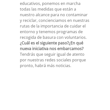
educativos, ponemos en marcha
todas las medidas que están a
nuestro alcance para no contaminar
y reciclar, concienciamos en nuestras
rutas de la importancia de cuidar el
entorno y tenemos
programas de
recogida de basura
con voluntarios.
¿Cuál es el siguiente paso?¿En qué
nueva iniciativa nos embarcamos?
Tendrás que seguir igual de atento
por nuestras redes sociales porque
pronto, habrá más noticias.