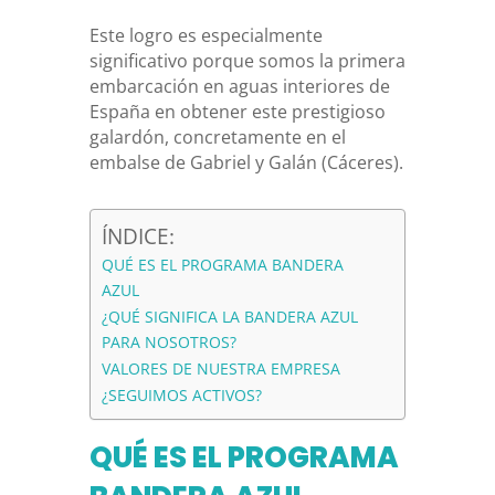
Este logro es especialmente
significativo porque somos la primera
embarcación en aguas interiores de
España en obtener este prestigioso
galardón, concretamente en el
embalse de Gabriel y Galán (Cáceres).
ÍNDICE:
QUÉ ES EL PROGRAMA BANDERA
AZUL
¿QUÉ SIGNIFICA LA BANDERA AZUL
PARA NOSOTROS?
VALORES DE NUESTRA EMPRESA
¿SEGUIMOS ACTIVOS?
QUÉ ES EL PROGRAMA