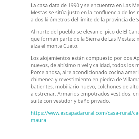
La casa data de 1990 y se encuentra en Las Me
Mestas se sitúa justo en la confluencia de los r
a dos kilómetros del límite de la provincia de
Al norte del pueblo se elevan el pico de El Can
que forman parte de la Sierra de Las Mestas; m
alza el monte Cueto.
Los alojamientos están compuesto por dos A
nuevos, de altísimo nivel y calidad, todos los 
Porcelanosa, aire acondicionado cocina ameri
chimenea y revestimiento en piedra de Villama
batientes, mobiliario nuevo, colchones de alto
a estrenar. Armarios empotrados vestidos. e
suite con vestidor y baño privado.
https://www.escapadarural.com/casa-rural/cace
maura