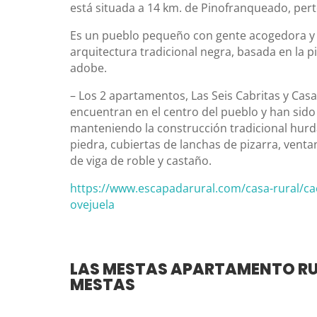
está situada a 14 km. de Pinofranqueado, pert
Es un pueblo pequeño con gente acogedora y 
arquitectura tradicional negra, basada en la pi
adobe.
– Los 2 apartamentos, Las Seis Cabritas y Casa d
encuentran en el centro del pueblo y han sido
manteniendo la construcción tradicional hur
piedra, cubiertas de lanchas de pizarra, vent
de viga de roble y castaño.
https://www.escapadarural.com/casa-rural/ca
ovejuela
LAS MESTAS APARTAMENTO RU
MESTAS