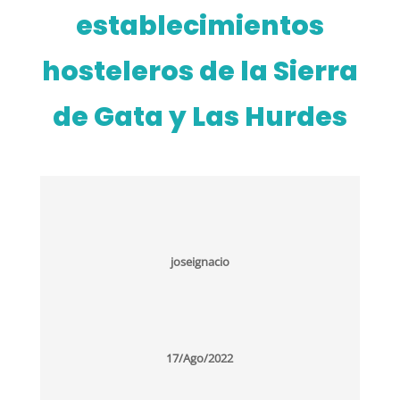
establecimientos
hosteleros de la Sierra
de Gata y Las Hurdes
joseignacio
17/Ago/2022