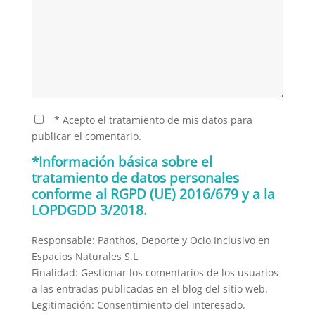
* Acepto el tratamiento de mis datos para
publicar el comentario.
*Información básica sobre el
tratamiento de datos personales
conforme al RGPD (UE) 2016/679 y a la
LOPDGDD 3/2018.
Responsable: Panthos, Deporte y Ocio Inclusivo en
Espacios Naturales S.L
Finalidad: Gestionar los comentarios de los usuarios
a las entradas publicadas en el blog del sitio web.
Legitimación: Consentimiento del interesado.