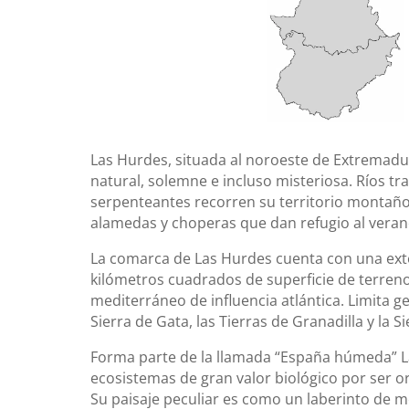
Las Hurdes, situada al noroeste de Extremad
natural, solemne e incluso misteriosa. Ríos tr
serpenteantes recorren su territorio montañ
alamedas y choperas que dan refugio al veran
La comarca de Las Hurdes cuenta con una ext
kilómetros cuadrados de superficie de terre
mediterráneo de influencia atlántica. Limita g
Sierra de Gata, las Tierras de Granadilla y la Si
Forma parte de la llamada “España húmeda” 
ecosistemas de gran valor biológico por ser ori
Su paisaje peculiar es como un laberinto de 