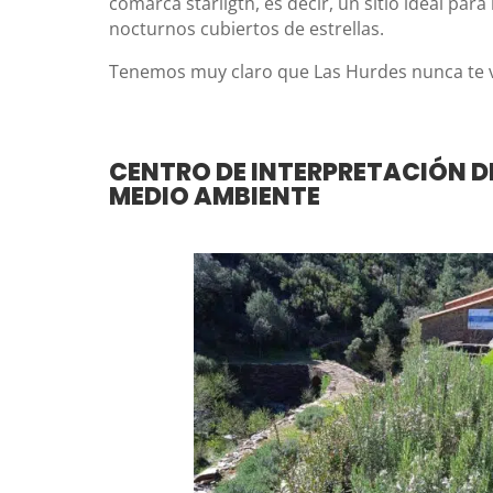
comarca starligth, es decir, un sitio ideal para 
nocturnos cubiertos de estrellas.
Tenemos muy claro que Las Hurdes nunca te va
CENTRO DE INTERPRETACIÓN DE
MEDIO AMBIENTE