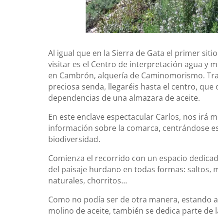
Al igual que en la Sierra de Gata el primer s
visitar es el Centro de interpretación agua y
en Cambrón, alquería de Caminomorismo. Tras
preciosa senda, llegaréis hasta el centro, que
dependencias de una almazara de aceite.
En este enclave espectacular Carlos, nos irá 
información sobre la comarca, centrándose e
biodiversidad.
Comienza el recorrido con un espacio dedicad
del paisaje hurdano en todas formas: saltos, 
naturales, chorritos…
Como no podía ser de otra manera, estando al
molino de aceite, también se dedica parte de la