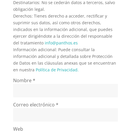
Destinatarios: No se cederán datos a terceros, salvo
obligación legal.
Derechos: Tienes derecho a acceder, rectificar y
suprimir sus datos, así como otros derechos,
indicados en la información adicional, que puedes
ejercer dirigiéndote a la dirección del responsable
del tratamiento
info@panthos.es
Información adicional: Puede consultar la
información adicional y detallada sobre Protección
de Datos en las cláusulas anexas que se encuentran
en nuestra
Política de Privacidad.
Nombre
*
Correo electrónico
*
Web