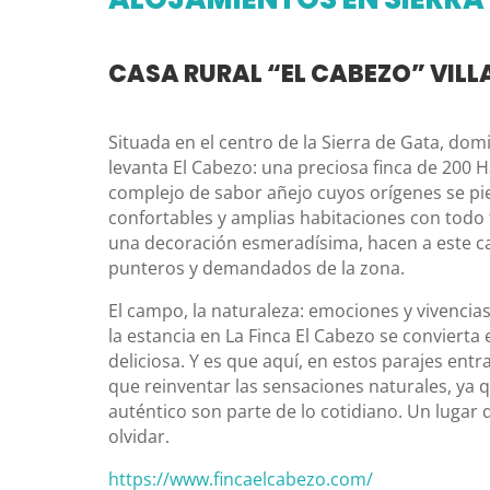
CASA RURAL “EL CABEZO” VILL
Situada en el centro de la Sierra de Gata, domi
levanta El Cabezo: una preciosa finca de 200 Ha
complejo de sabor añejo cuyos orígenes se pi
confortables y amplias habitaciones con todo
una decoración esmeradísima, hacen a este c
punteros y demandados de la zona.
El campo, la naturaleza: emociones y vivencia
la estancia en La Finca El Cabezo se convierta
deliciosa. Y es que aquí, en estos parajes ent
que reinventar las sensaciones naturales, ya qu
auténtico son parte de lo cotidiano. Un lugar
olvidar.
https://www.fincaelcabezo.com/