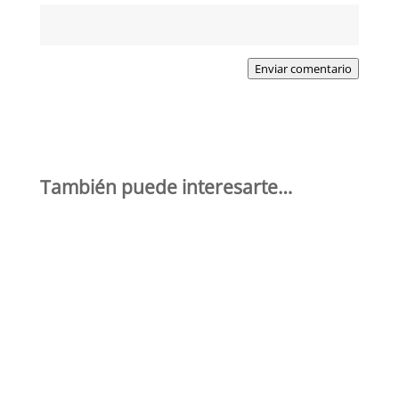
Enviar comentario
También puede interesarte…