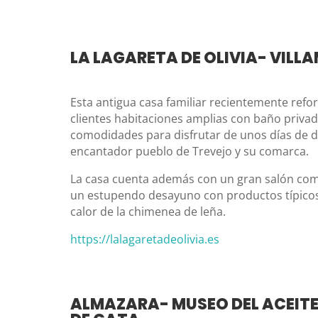
LA LAGARETA DE OLIVIA- VILLA
Esta antigua casa familiar recientemente refo
clientes habitaciones amplias con baño privad
comodidades para disfrutar de unos días de d
encantador pueblo de Trevejo y su comarca.
La casa cuenta además con un gran salón com
un estupendo desayuno con productos típicos d
calor de la chimenea de leña.
https://lalagaretadeolivia.es
ALMAZARA- MUSEO DEL ACEITE