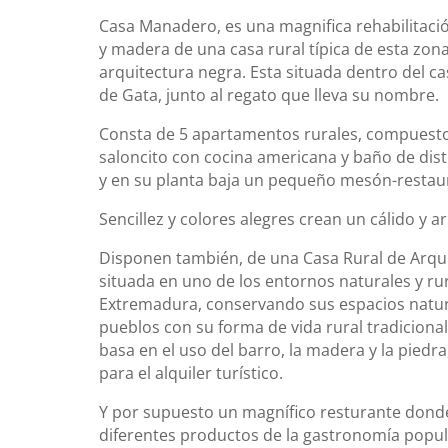
Casa Manadero, es una magnifica rehabilitació
y madera de una casa rural típica de esta zon
arquitectura negra. Esta situada dentro del c
de Gata, junto al regato que lleva su nombre.
Consta de 5 apartamentos rurales, compuesto
saloncito con cocina americana y baño de dist
y en su planta baja un pequeño mesón-restau
Sencillez y colores alegres crean un cálido y
Disponen también, de una Casa Rural de Arqui
situada en uno de los entornos naturales y ru
Extremadura, conservando sus espacios natura
pueblos con su forma de vida rural tradicional
basa en el uso del barro, la madera y la piedr
para el alquiler turístico.
Y por supuesto un magnífico resturante dond
diferentes productos de la gastronomía popul