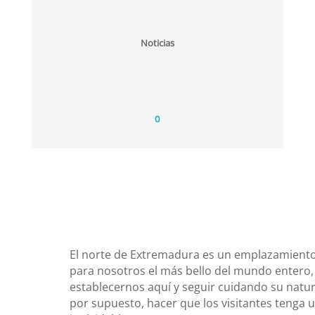
Noticias
0
El norte de Extremadura es un emplazamiento
para nosotros el más bello del mundo entero,
establecernos aquí y seguir cuidando su natura
por supuesto, hacer que los visitantes tenga 