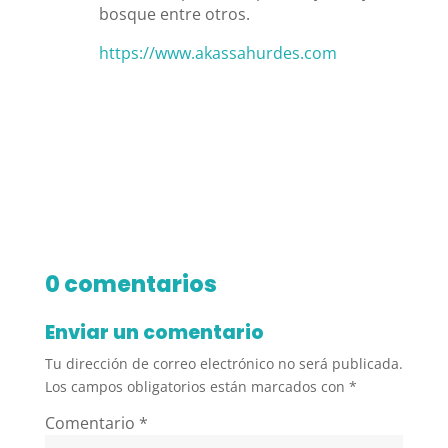
bosque entre otros.
https://www.akassahurdes.com
0 comentarios
Enviar un comentario
Tu dirección de correo electrónico no será publicada.
Los campos obligatorios están marcados con
*
Comentario
*