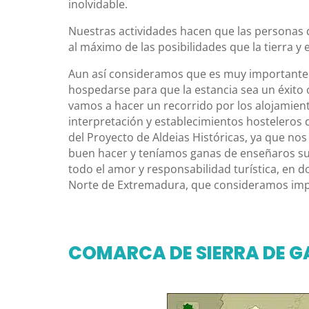
inolvidable.
Nuestras actividades hacen que las personas q
al máximo de las posibilidades que la tierra y 
Aun así consideramos que es muy importante 
hospedarse para que la estancia sea un éxito 
vamos a hacer un recorrido por los alojamient
interpretación y establecimientos hostelero
del Proyecto de Aldeias Históricas, ya que no
buen hacer y teníamos ganas de enseñaros s
todo el amor y responsabilidad turística, en d
Norte de Extremadura, que consideramos impr
COMARCA DE SIERRA DE G