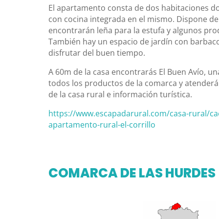
El apartamento consta de dos habitaciones do
con cocina integrada en el mismo. Dispone de
encontrarán leña para la estufa y algunos prod
También hay un espacio de jardín con barbac
disfrutar del buen tiempo.
A 60m de la casa encontrarás El Buen Avío, u
todos los productos de la comarca y atenderá
de la casa rural e información turística.
https://www.escapadarural.com/casa-rural/ca
apartamento-rural-el-corrillo
COMARCA DE LAS HURDES