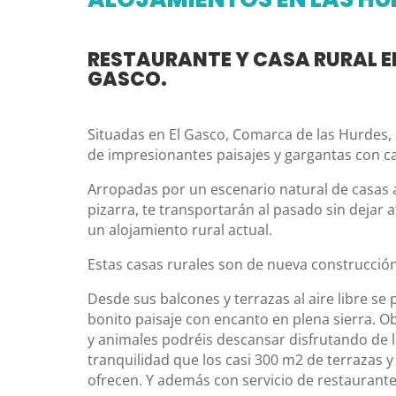
RESTAURANTE Y CASA RURAL E
GASCO.
Situadas en El Gasco, Comarca de las Hurdes
de impresionantes paisajes y gargantas con 
Arropadas por un escenario natural de casas 
pizarra, te transportarán al pasado sin dejar
un alojamiento rural actual.
Estas casas rurales son de nueva construcción
Desde sus balcones y terrazas al aire libre se
bonito paisaje con encanto en plena sierra. 
y animales podréis descansar disfrutando de 
tranquilidad que los casi 300 m2 de terrazas 
ofrecen. Y además con servicio de restaurante 