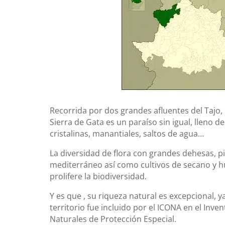
Recorrida por dos grandes afluentes del Tajo, el
Sierra de Gata es un paraíso sin igual, lleno d
cristalinas, manantiales, saltos de agua…
La diversidad de flora con grandes dehesas, p
mediterráneo así como cultivos de secano y 
prolifere la biodiversidad.
Y es que , su riqueza natural es excepcional, y
territorio fue incluido por el ICONA en el Inve
Naturales de Protección Especial.