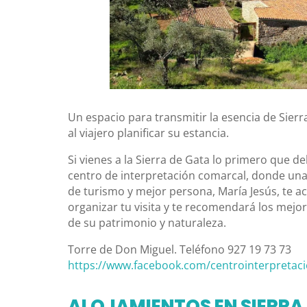
Un espacio para transmitir la esencia de Sierr
al viajero planificar su estancia.
Si vienes a la Sierra de Gata lo primero que de
centro de interpretación comarcal, donde un
de turismo y mejor persona, María Jesús, te 
organizar tu visita y te recomendará los mejor
de su patrimonio y naturaleza.
Torre de Don Miguel. Teléfono 927 19 73 73
https://www.facebook.com/centrointerpretac
ALOJAMIENTOS EN SIERRA