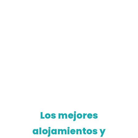
Los mejores
alojamientos y